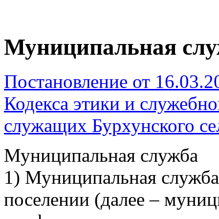
Муниципальная слу
Постановление от 16.03.2
Кодекса этики и служебн
служащих Бурхунского се
Муниципальная служба
1) Муниципальная служба
поселении (далее – муниц