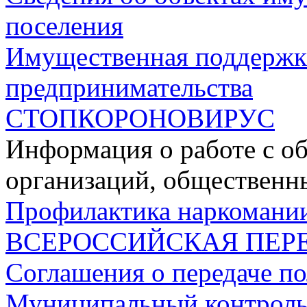
поселения
Имущественная поддержка
предпринимательства
СТОПКОРОНОВИРУС
Информация о работе с о
организаций, общественн
Профилактика наркомании
ВСЕРОССИЙСКАЯ ПЕР
Соглашения о передаче п
Муниципальный контрол