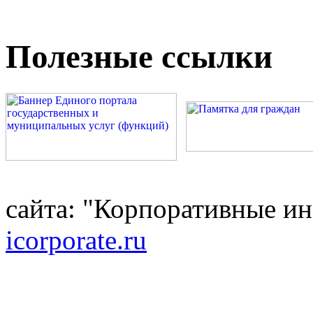
Полезные ссылки
сайта: "Корпоративные и
icorporate.ru