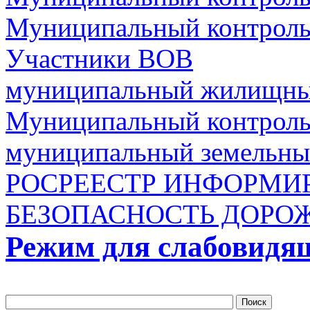
Муниципальный контроль 
Участники ВОВ
муниципальный жилищны
Муниципальный контроль 
муниципальный земельны
РОСРЕЕСТР ИНФОРМИ
БЕЗОПАСНОСТЬ ДОРО
Режим для слабовидя