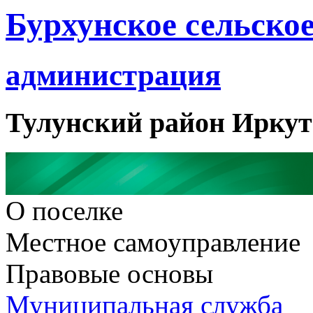
Бурхунское сельское
администрация
Тулунский район Иркут
О поселке
Местное самоуправление
Правовые основы
Муниципальная служба