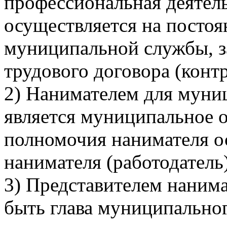
профессиональная деятель
осуществляется на постоя
муниципальной службы, 
трудового договора (конт
2) Нанимателем для муни
является муниципальное о
полномочия нанимателя о
нанимателя (работодатель
3) Представителем нанима
быть глава муниципальног