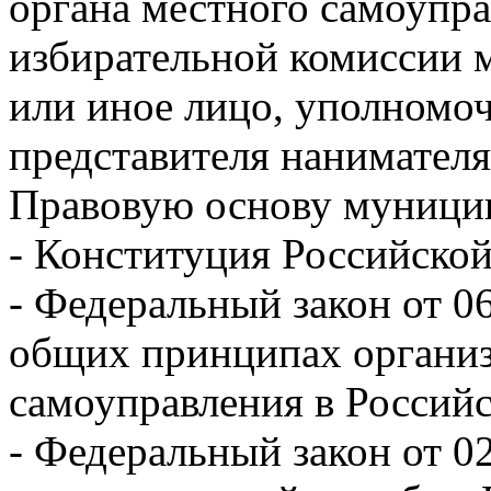
органа местного самоупра
избирательной комиссии 
или иное лицо, уполномо
представителя нанимателя
Правовую основу муници
- Конституция Российско
- Федеральный закон от 0
общих принципах организ
самоуправления в Россий
- Федеральный закон от 0