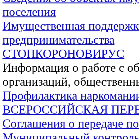
поселения
Имущественная поддержка
предпринимательства
СТОПКОРОНОВИРУС
Информация о работе с о
организаций, общественн
Профилактика наркомании
ВСЕРОССИЙСКАЯ ПЕР
Соглашения о передаче п
Муниципальный контрол