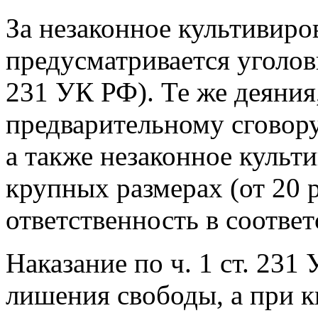
За незаконное культивиро
предусматривается уголовн
231 УК РФ). Те же деяния
предварительному сговору
а также незаконное культ
крупных размерах (от 20 
ответственность в соответ
Наказание по ч. 1 ст. 231
лишения свободы, а при 