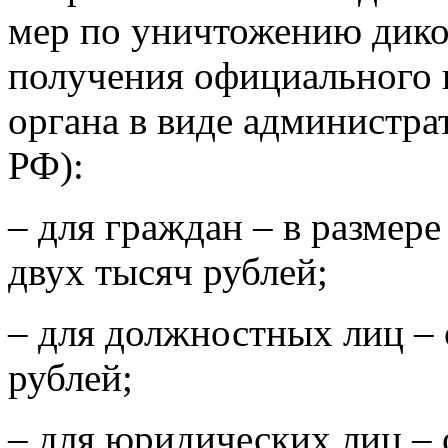
мер по уничтожению дико
получения официального 
органа в виде администра
РФ):
– для граждан – в размере
двух тысяч рублей;
– для должностных лиц – 
рублей;
– для юридических лиц – 