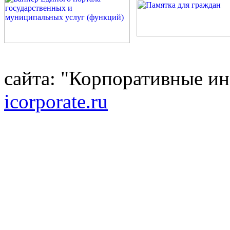
сайта: "Корпоративные и
icorporate.ru