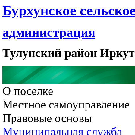
Бурхунское сельское
администрация
Тулунский район Иркут
О поселке
Местное самоуправление
Правовые основы
Муниципальная служба