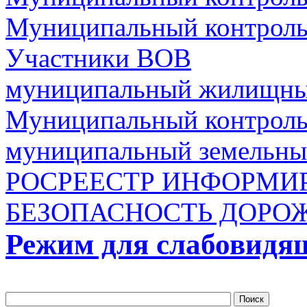
Муниципальный контроль 
Участники ВОВ
муниципальный жилищны
Муниципальный контроль 
муниципальный земельны
РОСРЕЕСТР ИНФОРМИ
БЕЗОПАСНОСТЬ ДОРО
Режим для слабовидя