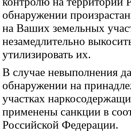
контролю на территории 
обнаружении произрастан
на Ваших земельных учас
незамедлительно выкосит
утилизировать их.
В случае невыполнения да
обнаружении на принадл
участках наркосодержащи
применены санкции в соот
Российской Федерации.