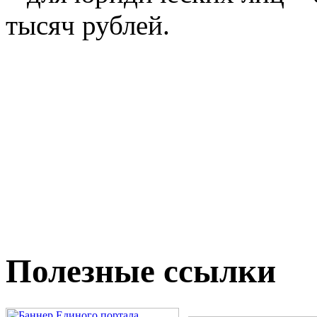
тысяч рублей.
Полезные ссылки