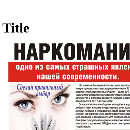
Title