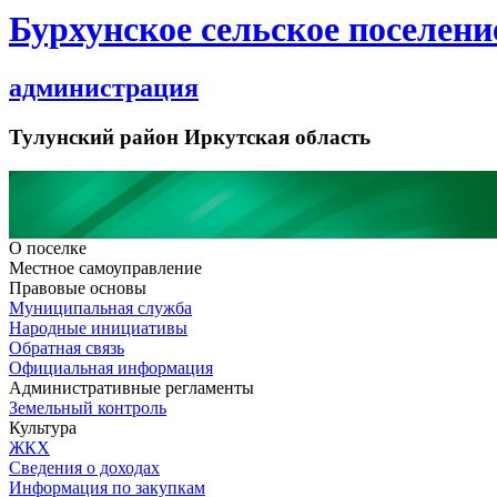
Бурхунское сельское поселени
администрация
Тулунский район Иркутская область
О поселке
Местное самоуправление
Правовые основы
Муниципальная служба
Народные инициативы
Обратная связь
Официальная информация
Административные регламенты
Земельный контроль
Культура
ЖКХ
Сведения о доходах
Информация по закупкам