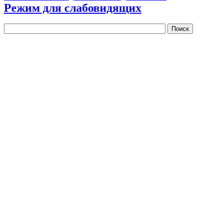
Режим для слабовидящих