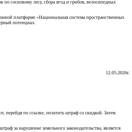
 по сосновому лесу, сбора ягод и грибов, велосипедных
тронной платформе «Национальная система пространственных
турный потенциал.
12.05.2026г.
 перейдя по ссылке, оплатить штраф со скидкой. Затем
траф за нарушение земельного законодательства, является