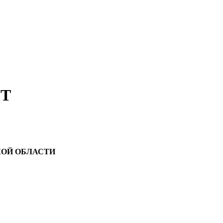
Т
КОЙ ОБЛАСТИ