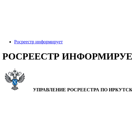
Росреестр информирует
РОСРЕЕСТР ИНФОРМИРУЕ
УПРАВЛЕНИЕ РОСРЕЕСТРА
ПО ИРКУТС